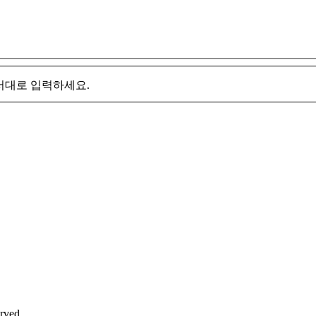
서대로 입력하세요.
ved.