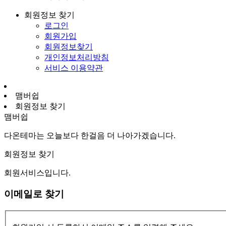
회원정보 찾기
로그인
회원가입
회원정보찾기
개인정보처리방침
서비스 이용약관
맴버쉽
회원정보 찾기
맴버쉽
다온테마는 오늘보다 한걸음 더 나아가겠습니다.
회원정보 찾기
회원서비스입니다.
이메일로 찾기