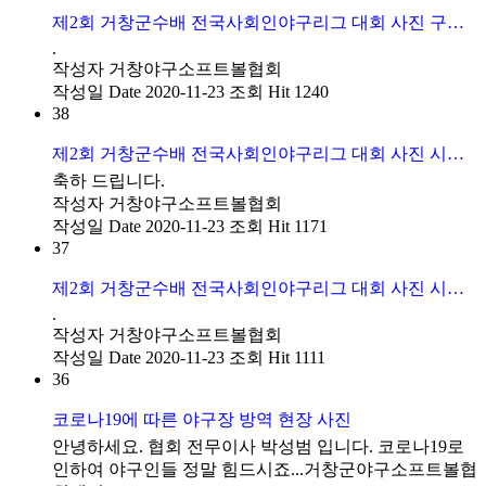
제2회 거창군수배 전국사회인야구리그 대회 사진 구인모 군수님 시구 사진
.
작성자
거창야구소프트볼협회
작성일
Date 2020-11-23
조회
Hit 1240
38
제2회 거창군수배 전국사회인야구리그 대회 사진 시상식 사진
축하 드립니다.
작성자
거창야구소프트볼협회
작성일
Date 2020-11-23
조회
Hit 1171
37
제2회 거창군수배 전국사회인야구리그 대회 사진 시상식 사진
.
작성자
거창야구소프트볼협회
작성일
Date 2020-11-23
조회
Hit 1111
36
코로나19에 따른 야구장 방역 현장 사진
안녕하세요. 협회 전무이사 박성범 입니다. 코로나19로
인하여 야구인들 정말 힘드시죠...거창군야구소프트볼협