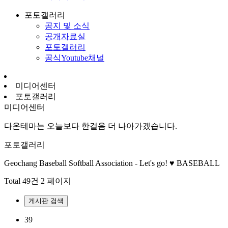
포토갤러리
공지 및 소식
공개자료실
포토갤러리
공식Youtube채널
미디어센터
포토갤러리
미디어센터
다온테마는 오늘보다 한걸음 더 나아가겠습니다.
포토갤러리
Geochang Baseball Softball Association - Let's go! ♥ BASEBALL
Total 49건
2 페이지
게시판 검색
39